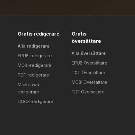
Gratis redigerare
Gratis
översättare
Alla redigerare →
Alla översättare →
EPUB-redigerare
EPUB Översättare
MOBI-redigerare
TXT Översättare
PDF-redigerare
MOBI Översättare
Markdown-
redigerare
PDF Översättare
DOCX-redigerare