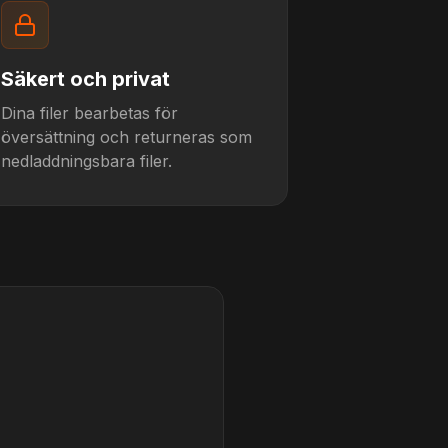
Säkert och privat
Dina filer bearbetas för
översättning och returneras som
nedladdningsbara filer.