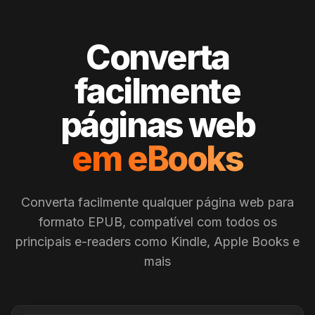
Converta
facilmente
páginas web
em eBooks
Converta facilmente qualquer página web para
formato EPUB, compatível com todos os
principais e-readers como Kindle, Apple Books e
mais