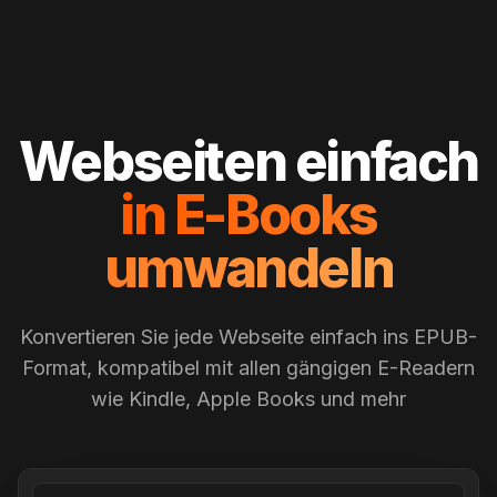
Webseiten einfach
in E-Books
umwandeln
Konvertieren Sie jede Webseite einfach ins EPUB-
Format, kompatibel mit allen gängigen E-Readern
wie Kindle, Apple Books und mehr