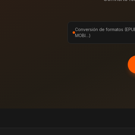
Conversión de formatos (EPU
MOBI…)