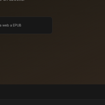
a web a EPUB