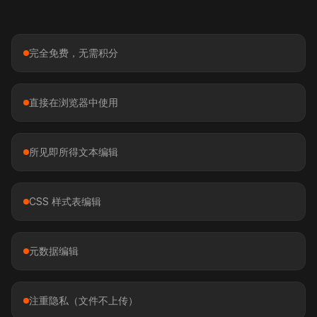
完全免费，无需积分
直接在浏览器中使用
所见即所得文本编辑
CSS 样式表编辑
元数据编辑
注重隐私（文件不上传）