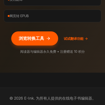
网页转 EPUB
浏览转换工具
试试翻译功能
阅读器与编辑器永久免费 • 注册赠送 10 积分
© 2026 E-Ink. 为所有人提供的在线电子书编辑器。