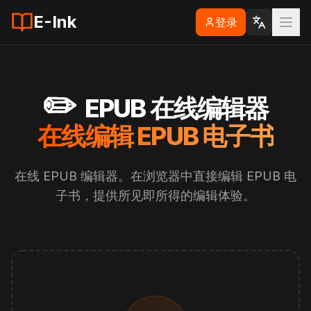
E-Ink
登录
✏️
EPUB 在线编辑器
在线编辑 EPUB 电子书
在线 EPUB 编辑器。在浏览器中直接编辑 EPUB 电
子书，提供所见即所得的编辑体验。