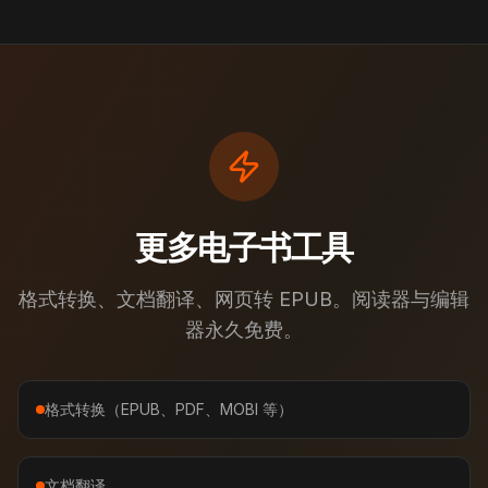
更多电子书工具
格式转换、文档翻译、网页转 EPUB。阅读器与编辑
器永久免费。
格式转换（EPUB、PDF、MOBI 等）
文档翻译