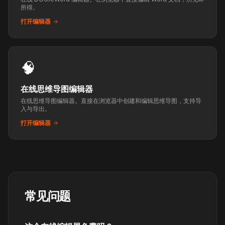
所得。
打开编辑器
🧠
在线思维导图编辑器
在线思维导图编辑器。直接在浏览器中创建和编辑思维导图，支持导
入与导出。
打开编辑器
常见问题