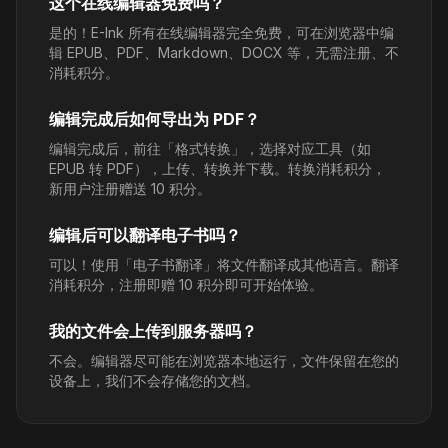
这个在线编辑器免费吗？
是的！E-Ink 所有在线编辑器完全免费，可在浏览器中编
辑 EPUB、PDF、Markdown、DOCX 等，无需注册、不
消耗积分。
编辑完成后如何导出为 PDF？
编辑完成后，前往「格式转换」，选择对应工具（如
EPUB 转 PDF），上传、转换并下载。转换消耗积分，
新用户注册赠送 10 积分。
编辑后可以翻译电子书吗？
可以！使用「电子书翻译」将文件翻译成其他语言。翻译
消耗积分，注册即赠 10 积分即可开始体验。
我的文件会上传到服务器吗？
不会。编辑器尽可能在浏览器本地运行，文件保留在您的
设备上，我们不会存储您的文档。