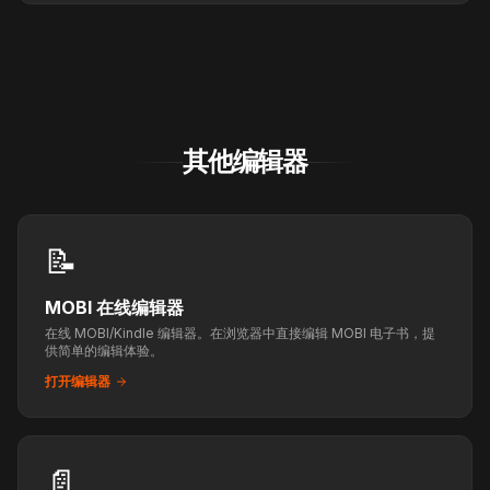
其他编辑器
📝
MOBI 在线编辑器
在线 MOBI/Kindle 编辑器。在浏览器中直接编辑 MOBI 电子书，提
供简单的编辑体验。
打开编辑器
📄