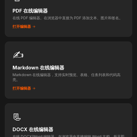
PDF 在线编辑器
在线 PDF 编辑器。在浏览器中直接为 PDF 添加文本、图片和签名。
打开编辑器
✍️
Markdown 在线编辑器
Markdown 在线编辑器，支持实时预览、表格、任务列表和代码高
亮。
打开编辑器
📃
DOCX 在线编辑器
在线 DOCX/Word 编辑器。在浏览器中直接编辑 Word 文档，所见即