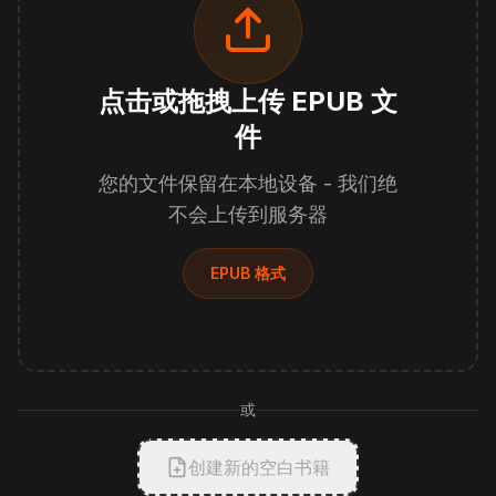
点击或拖拽上传 EPUB 文
件
您的文件保留在本地设备 - 我们绝
不会上传到服务器
EPUB 格式
或
创建新的空白书籍