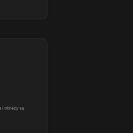
a i obrazy są