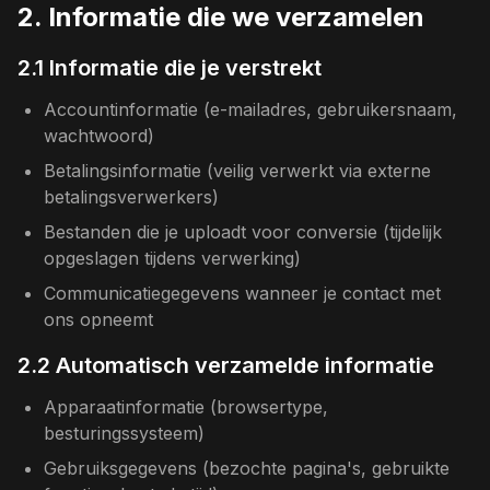
2. Informatie die we verzamelen
2.1 Informatie die je verstrekt
Accountinformatie (e-mailadres, gebruikersnaam,
wachtwoord)
Betalingsinformatie (veilig verwerkt via externe
betalingsverwerkers)
Bestanden die je uploadt voor conversie (tijdelijk
opgeslagen tijdens verwerking)
Communicatiegegevens wanneer je contact met
ons opneemt
2.2 Automatisch verzamelde informatie
Apparaatinformatie (browsertype,
besturingssysteem)
Gebruiksgegevens (bezochte pagina's, gebruikte