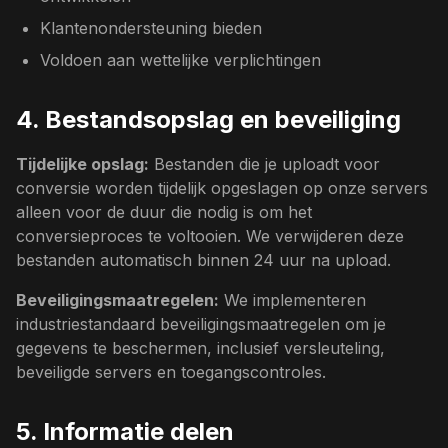
Klantenondersteuning bieden
Voldoen aan wettelijke verplichtingen
4. Bestandsopslag en beveiliging
Tijdelijke opslag:
Bestanden die je uploadt voor
conversie worden tijdelijk opgeslagen op onze servers
alleen voor de duur die nodig is om het
conversieproces te voltooien. We verwijderen deze
bestanden automatisch binnen 24 uur na upload.
Beveiligingsmaatregelen:
We implementeren
industriestandaard beveiligingsmaatregelen om je
gegevens te beschermen, inclusief versleuteling,
beveiligde servers en toegangscontroles.
5. Informatie delen