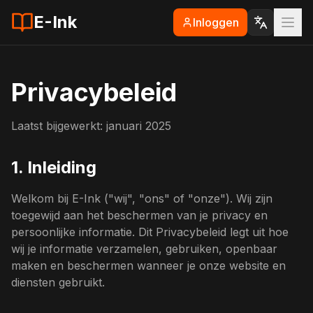
E-Ink
Inloggen
Privacybeleid
Laatst bijgewerkt: januari 2025
1. Inleiding
Welkom bij E-Ink ("wij", "ons" of "onze"). Wij zijn
toegewijd aan het beschermen van je privacy en
persoonlijke informatie. Dit Privacybeleid legt uit hoe
wij je informatie verzamelen, gebruiken, openbaar
maken en beschermen wanneer je onze website en
diensten gebruikt.