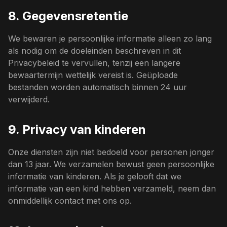
8. Gegevensretentie
We bewaren je persoonlijke informatie alleen zo lang
als nodig om de doeleinden beschreven in dit
Privacybeleid te vervullen, tenzij een langere
bewaartermijn wettelijk vereist is. Geüploade
bestanden worden automatisch binnen 24 uur
verwijderd.
9. Privacy van kinderen
Onze diensten zijn niet bedoeld voor personen jonger
dan 13 jaar. We verzamelen bewust geen persoonlijke
informatie van kinderen. Als je gelooft dat we
informatie van een kind hebben verzameld, neem dan
onmiddellijk contact met ons op.