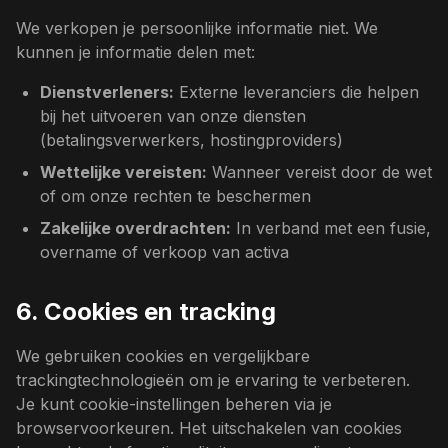
We verkopen je persoonlijke informatie niet. We
kunnen je informatie delen met:
Dienstverleners:
Externe leveranciers die helpen
bij het uitvoeren van onze diensten
(betalingsverwerkers, hostingproviders)
Wettelijke vereisten:
Wanneer vereist door de wet
of om onze rechten te beschermen
Zakelijke overdrachten:
In verband met een fusie,
overname of verkoop van activa
6. Cookies en tracking
We gebruiken cookies en vergelijkbare
trackingtechnologieën om je ervaring te verbeteren.
Je kunt cookie-instellingen beheren via je
browservoorkeuren. Het uitschakelen van cookies