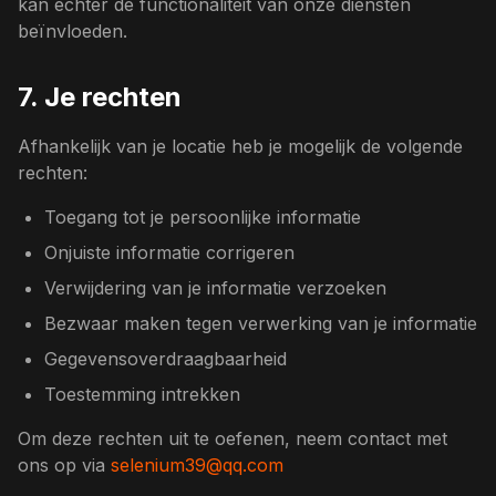
kan echter de functionaliteit van onze diensten
beïnvloeden.
7. Je rechten
Afhankelijk van je locatie heb je mogelijk de volgende
rechten:
Toegang tot je persoonlijke informatie
Onjuiste informatie corrigeren
Verwijdering van je informatie verzoeken
Bezwaar maken tegen verwerking van je informatie
Gegevensoverdraagbaarheid
Toestemming intrekken
Om deze rechten uit te oefenen, neem contact met
ons op via
selenium39@qq.com