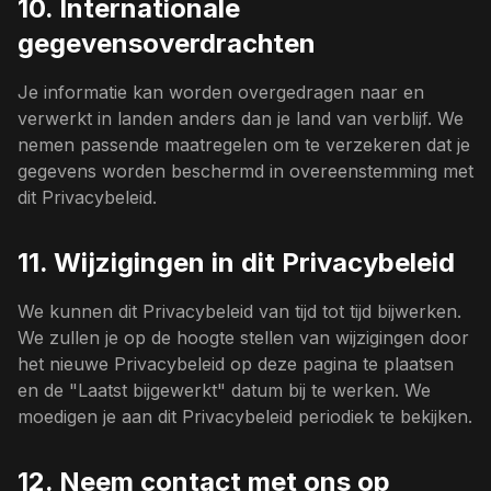
10. Internationale
gegevensoverdrachten
Je informatie kan worden overgedragen naar en
verwerkt in landen anders dan je land van verblijf. We
nemen passende maatregelen om te verzekeren dat je
gegevens worden beschermd in overeenstemming met
dit Privacybeleid.
11. Wijzigingen in dit Privacybeleid
We kunnen dit Privacybeleid van tijd tot tijd bijwerken.
We zullen je op de hoogte stellen van wijzigingen door
het nieuwe Privacybeleid op deze pagina te plaatsen
en de "Laatst bijgewerkt" datum bij te werken. We
moedigen je aan dit Privacybeleid periodiek te bekijken.
12. Neem contact met ons op