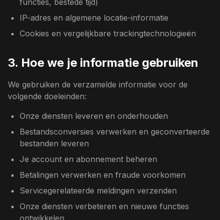
functies, bestede tijd)
IP-adres en algemene locatie-informatie
Cookies en vergelijkbare trackingtechnologieën
3. Hoe we je informatie gebruiken
We gebruiken de verzamelde informatie voor de
volgende doeleinden:
Onze diensten leveren en onderhouden
Bestandsconversies verwerken en geconverteerde
bestanden leveren
Je account en abonnement beheren
Betalingen verwerken en fraude voorkomen
Servicegerelateerde meldingen verzenden
Onze diensten verbeteren en nieuwe functies
ontwikkelen