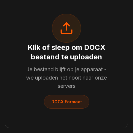
Klik of sleep om DOCX
bestand te uploaden
Je bestand blijft op je apparaat -
we uploaden het nooit naar onze
servers
DOCX Formaat