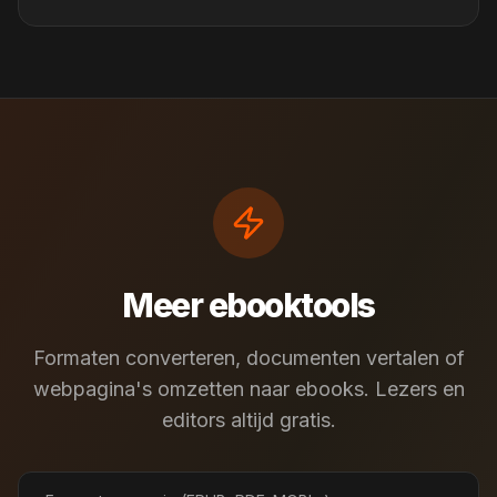
Meer ebooktools
Formaten converteren, documenten vertalen of
webpagina's omzetten naar ebooks. Lezers en
editors altijd gratis.