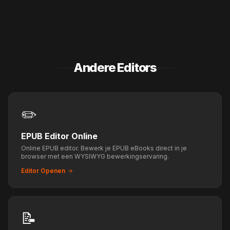
Andere Editors
✏️
EPUB Editor Online
Online EPUB editor. Bewerk je EPUB eBooks direct in je
browser met een WYSIWYG bewerkingservaring.
Editor Openen
📝