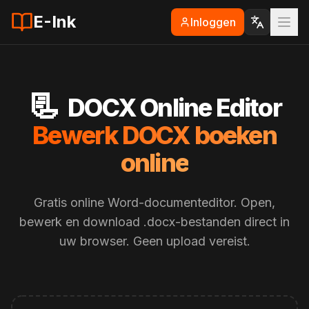
E-Ink
Inloggen
📃
DOCX Online Editor
Bewerk DOCX boeken
online
Gratis online Word-documenteditor. Open,
bewerk en download .docx-bestanden direct in
uw browser. Geen upload vereist.