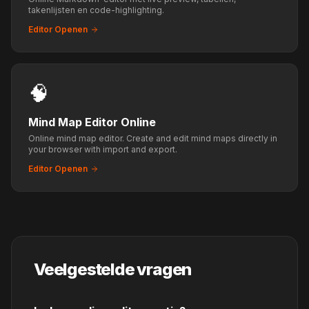
takenlijsten en code-highlighting.
Editor Openen
🧠
Mind Map Editor Online
Online mind map editor. Create and edit mind maps directly in
your browser with import and export.
Editor Openen
Veelgestelde vragen