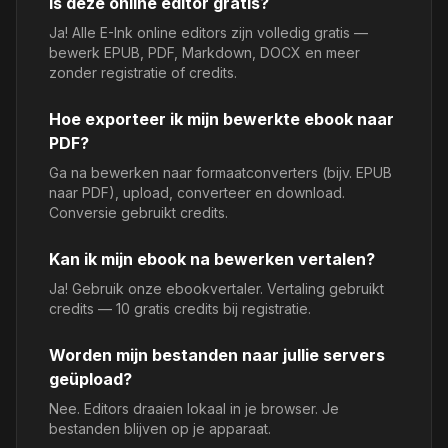
Is deze online editor gratis?
Ja! Alle E-Ink online editors zijn volledig gratis —
bewerk EPUB, PDF, Markdown, DOCX en meer
zonder registratie of credits.
Hoe exporteer ik mijn bewerkte ebook naar
PDF?
Ga na bewerken naar formaatconverters (bijv. EPUB
naar PDF), upload, converteer en download.
Conversie gebruikt credits.
Kan ik mijn ebook na bewerken vertalen?
Ja! Gebruik onze ebookvertaler. Vertaling gebruikt
credits — 10 gratis credits bij registratie.
Worden mijn bestanden naar jullie servers
geüpload?
Nee. Editors draaien lokaal in je browser. Je
bestanden blijven op je apparaat.