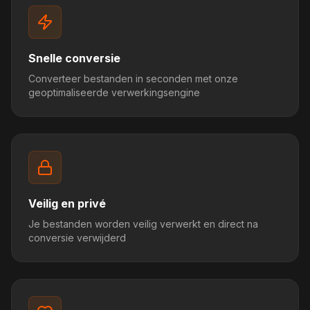
Snelle conversie
Converteer bestanden in seconden met onze
geoptimaliseerde verwerkingsengine
Veilig en privé
Je bestanden worden veilig verwerkt en direct na
conversie verwijderd