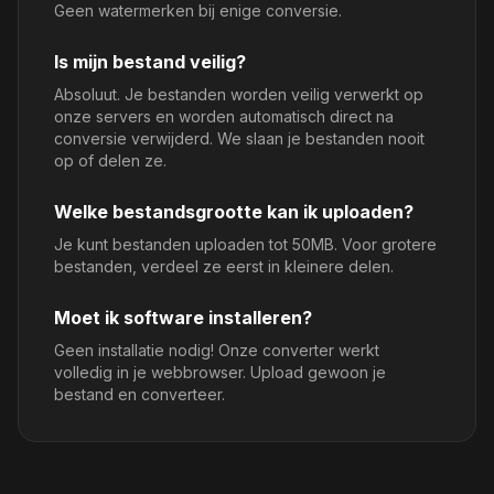
Geen watermerken bij enige conversie.
Is mijn bestand veilig?
Absoluut. Je bestanden worden veilig verwerkt op
onze servers en worden automatisch direct na
conversie verwijderd. We slaan je bestanden nooit
op of delen ze.
Welke bestandsgrootte kan ik uploaden?
Je kunt bestanden uploaden tot 50MB. Voor grotere
bestanden, verdeel ze eerst in kleinere delen.
Moet ik software installeren?
Geen installatie nodig! Onze converter werkt
volledig in je webbrowser. Upload gewoon je
bestand en converteer.