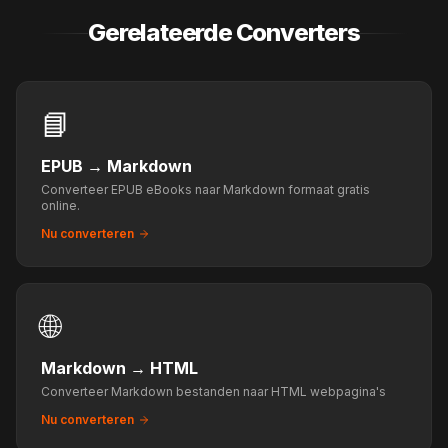
Gerelateerde Converters
📘
EPUB
→
Markdown
Converteer EPUB eBooks naar Markdown formaat gratis
online.
Nu converteren
🌐
Markdown
→
HTML
Converteer Markdown bestanden naar HTML webpagina's
Nu converteren