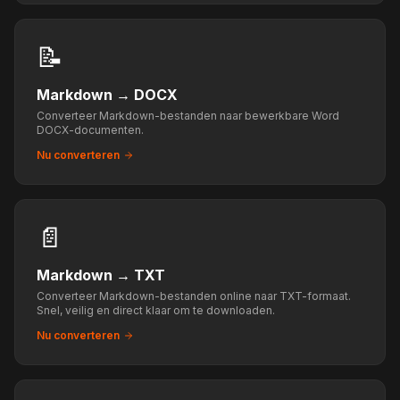
📝
Markdown
→
DOCX
Converteer Markdown-bestanden naar bewerkbare Word
DOCX-documenten.
Nu converteren
📄
Markdown
→
TXT
Converteer Markdown-bestanden online naar TXT-formaat.
Snel, veilig en direct klaar om te downloaden.
Nu converteren