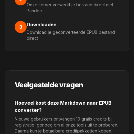
Onze server verwerkt je bestand direct met
Pandoc
Downloaden
3
Download je geconverteerde EPUB bestand
direct
Veelgestelde vragen
Hoeveel kost deze Markdown naar EPUB
converter?
Nieuwe gebruikers ontvangen 10 gratis credits bij
registratie, genoeg om al onze tools uit te proberen.
Daarna kun je betaalbare creditpakketten kopen.