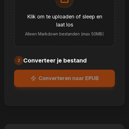
Klik om te uploaden of sleep en
laat los
Alleen Markdown bestanden (max 50MB)
Converteer je bestand
2
Converteren naar EPUB