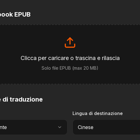
ebook EPUB
Clicca per caricare o trascina e rilascia
Solo file EPUB (max 20 MB)
e di traduzione
Lingua di destinazione
nte
Cinese