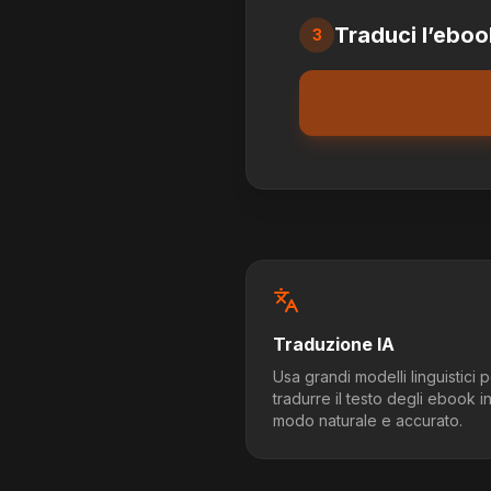
Traduci l’eboo
3
Traduzione IA
Usa grandi modelli linguistici 
tradurre il testo degli ebook i
modo naturale e accurato.