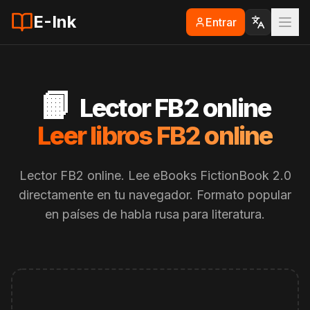
E-Ink
Entrar
📙
Lector FB2 online
Leer libros FB2 online
Lector FB2 online. Lee eBooks FictionBook 2.0
directamente en tu navegador. Formato popular
en países de habla rusa para literatura.