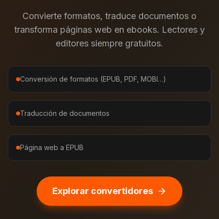
Convierte formatos, traduce documentos o
transforma páginas web en ebooks. Lectores y
editores siempre gratuitos.
Conversión de formatos (EPUB, PDF, MOBI…)
Traducción de documentos
Página web a EPUB
Explorar convertidores