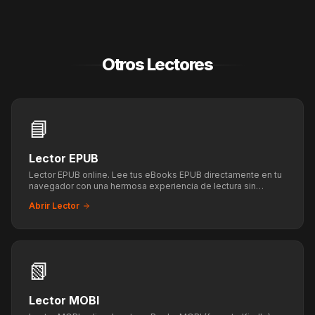
Otros Lectores
📘
Lector EPUB
Lector EPUB online. Lee tus eBooks EPUB directamente en tu
navegador con una hermosa experiencia de lectura sin
distracciones.
Abrir Lector
📗
Lector MOBI