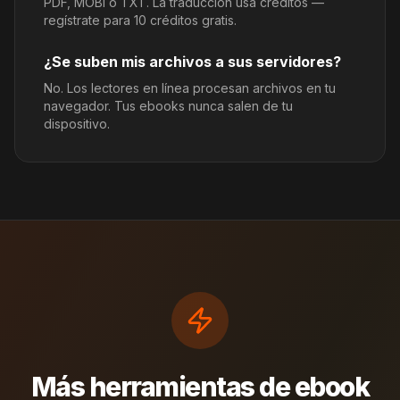
PDF, MOBI o TXT. La traducción usa créditos —
regístrate para 10 créditos gratis.
¿Se suben mis archivos a sus servidores?
No. Los lectores en línea procesan archivos en tu
navegador. Tus ebooks nunca salen de tu
dispositivo.
Más herramientas de ebook