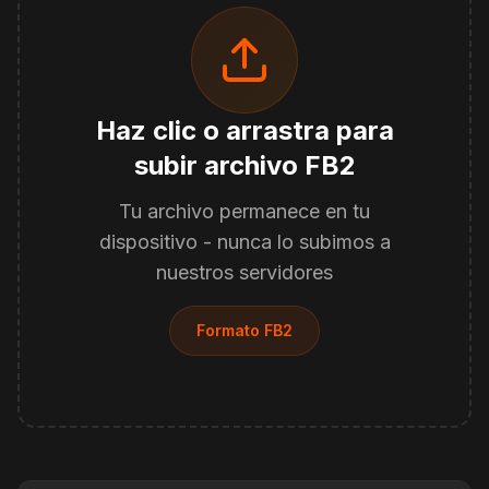
Haz clic o arrastra para
subir archivo FB2
Tu archivo permanece en tu
dispositivo - nunca lo subimos a
nuestros servidores
Formato FB2