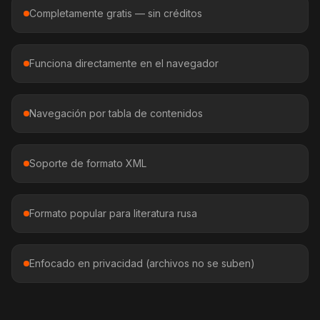
Completamente gratis — sin créditos
Funciona directamente en el navegador
Navegación por tabla de contenidos
Soporte de formato XML
Formato popular para literatura rusa
Enfocado en privacidad (archivos no se suben)