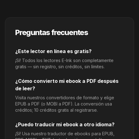
Preguntas frecuentes
¿Este lector en línea es gratis?
¡Sí! Todos los lectores E-Ink son completamente
gratis — sin registro, sin créditos, sin límites.
¿Cómo convierto mi ebook a PDF después
de leer?
Visita nuestros convertidores de formato y elige
EPUB a PDF (o MOBI a PDF). La conversión usa
créditos; 10 créditos gratis al registrarse.
¿Puedo traducir mi ebook a otro idioma?
¡Sí! Usa nuestro traductor de ebooks para EPUB,