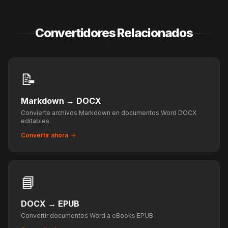
Convertidores Relacionados
📝
Markdown
→
DOCX
Convierte archivos Markdown en documentos Word DOCX
editables.
Convertir ahora
📘
DOCX
→
EPUB
Convertir documentos Word a eBooks EPUB