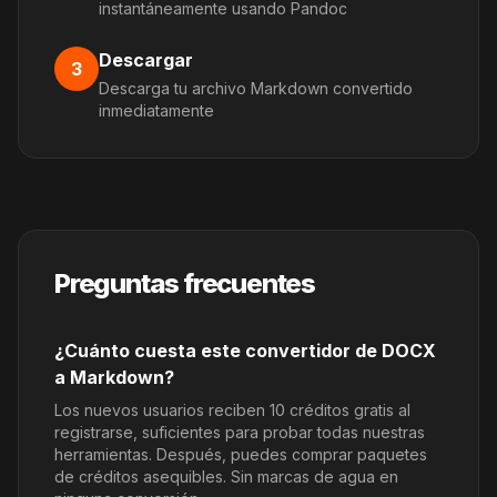
instantáneamente usando Pandoc
Descargar
3
Descarga tu archivo Markdown convertido
inmediatamente
Preguntas frecuentes
¿Cuánto cuesta este convertidor de DOCX
a Markdown?
Los nuevos usuarios reciben 10 créditos gratis al
registrarse, suficientes para probar todas nuestras
herramientas. Después, puedes comprar paquetes
de créditos asequibles. Sin marcas de agua en