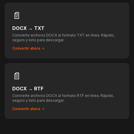
📄
DOCX
→
TXT
Convierte archivos DOCX al formato TXT en línea. Rápido,
seguro y listo para descargar.
Convertir ahora
📄
DOCX
→
RTF
Convierte archivos DOCX al formato RTF en línea. Rápido,
seguro y listo para descargar.
Convertir ahora