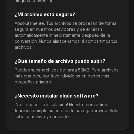
ninguna conversión.
¿Mi archivo está seguro?
Absolutamente. Tus archivos se procesan de forma
segura en nuestros servidores y se eliminan
automáticamente inmediatamente después de la
conversión. Nunca almacenamos ni compartimos tus
archivos.
¿Qué tamaño de archivo puedo subir?
Puedes subir archivos de hasta 50MB. Para archivos
más grandes, por favor divídelos en partes más
pequeñas primero.
¿Necesito instalar algún software?
¡No se necesita instalación! Nuestro convertidor
funciona completamente en tu navegador web. Solo
sube tu archivo y convierte.