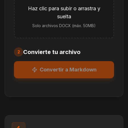
Haz clic para subir o arrastra y
suelta
Solo archivos DOCX (máx. 50MB)
Convierte tu archivo
2
Convertir a Markdown