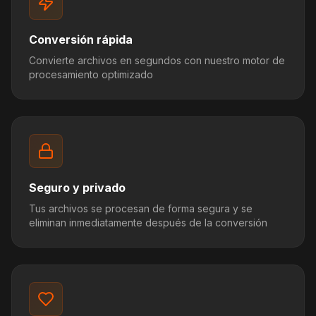
Conversión rápida
Convierte archivos en segundos con nuestro motor de
procesamiento optimizado
Seguro y privado
Tus archivos se procesan de forma segura y se
eliminan inmediatamente después de la conversión