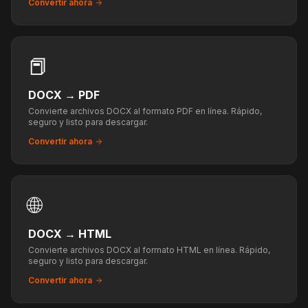
Convertir ahora
📕
DOCX
→
PDF
Convierte archivos DOCX al formato PDF en línea. Rápido,
seguro y listo para descargar.
Convertir ahora
🌐
DOCX
→
HTML
Convierte archivos DOCX al formato HTML en línea. Rápido,
seguro y listo para descargar.
Convertir ahora