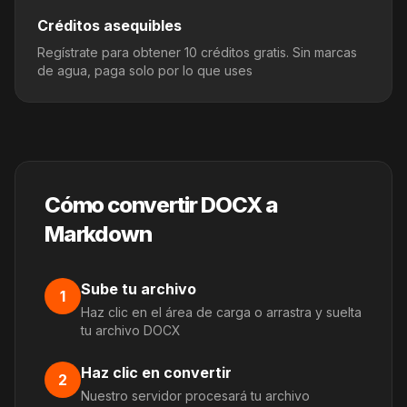
Créditos asequibles
Regístrate para obtener 10 créditos gratis. Sin marcas
de agua, paga solo por lo que uses
Cómo convertir DOCX a
Markdown
Sube tu archivo
1
Haz clic en el área de carga o arrastra y suelta
tu archivo DOCX
Haz clic en convertir
2
Nuestro servidor procesará tu archivo